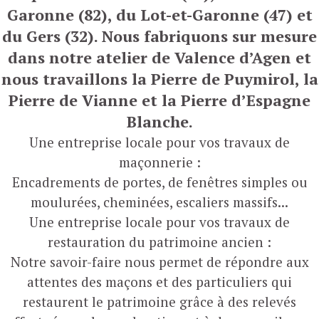
Garonne (82), du Lot-et-Garonne (47) et
du Gers (32). Nous fabriquons sur mesure
dans notre atelier de Valence d’Agen et
nous travaillons la Pierre de Puymirol, la
Pierre de Vianne et la Pierre d’Espagne
Blanche.
Une entreprise locale pour vos travaux de
maçonnerie :
Encadrements de portes, de fenêtres simples ou
moulurées, cheminées, escaliers massifs...
Une entreprise locale pour vos travaux de
restauration du patrimoine ancien :
Notre savoir-faire nous permet de répondre aux
attentes des maçons et des particuliers qui
restaurent le patrimoine grâce à des relevés