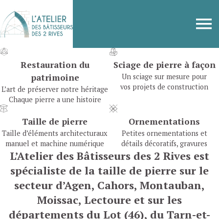
Restauration du
Sciage de pierre à façon
patrimoine
Un sciage sur mesure pour
vos projets de construction
L’art de préserver notre héritage
Chaque pierre a une histoire
Taille de pierre
Ornementations
Taille d’éléments architecturaux
Petites ornementations et
manuel et machine numérique
détails décoratifs, gravures
L’Atelier des Bâtisseurs des 2 Rives est
spécialiste de la taille de pierre sur le
secteur d’Agen, Cahors, Montauban,
Moissac, Lectoure et sur les
départements du Lot (46), du Tarn-et-